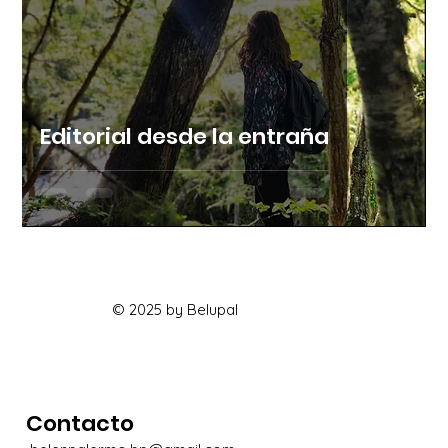
Editorial desde la entraña
© 2025 by Belupal
Contacto