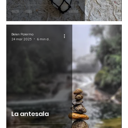
Belen Palermo
24 mar 2025
6 min de lectura
La antesala