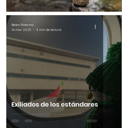
Belen Palermo
16 mar 2025
3 min de lectura
Exiliados de los estándares