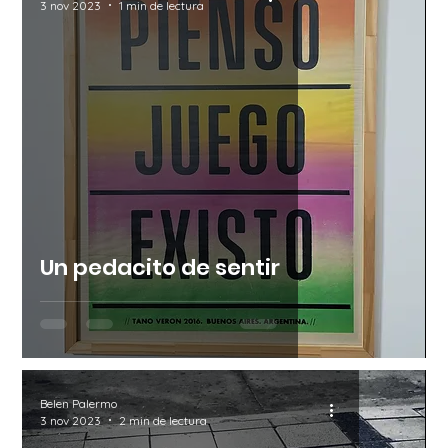
3 nov 2023
1 min de lectura
Un pedacito de sentir
Belen Palermo
3 nov 2023
2 min de lectura