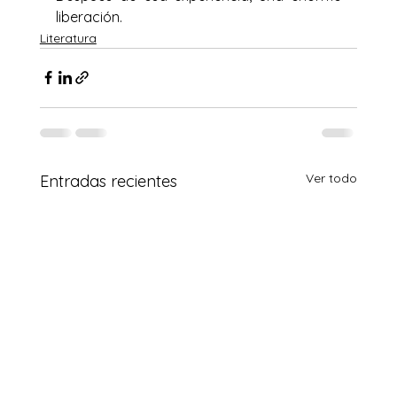
liberación.
Literatura
Ver todo
Entradas recientes